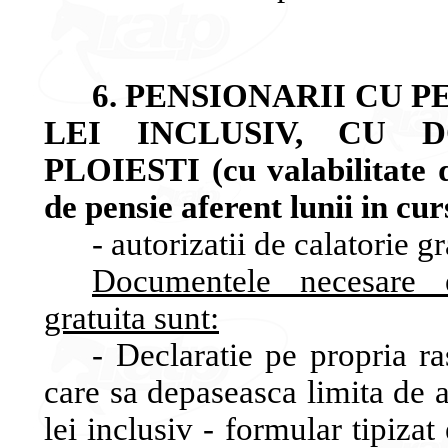
6. PENSIONARII CU P
LEI INCLUSIV, CU D
PLOIESTI (cu valabilitate d
de pensie aferent lunii in cur
- autorizatii de calatorie gr
Documentele necesare el
gratuita sunt:
- Declaratie pe propria ra
care sa depaseasca limita de a
lei inclusiv - formular tipizat 