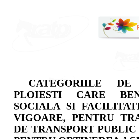
CATEGORIILE DE
PLOIESTI CARE BE
SOCIALA SI FACILITAT
VIGOARE, PENTRU TR
DE TRANSPORT PUBLIC