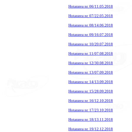
Hotararea nr. 06/11.05.2018
Hotararea nr. 07/22.05.2018
Hotararea nr. 08/14.06.2018
Hotararea nr. 09/16.07.2018
Hotararea nr. 10/20.07.2018
Hotararea nr. 11/07.08.2018
Hotararea nr. 12/30.08.2018
Hotararea nr. 13/07.09.2018
Hotararea nr. 14/13.09.2018
Hotararea nr. 15/28.09.2018
Hotararea nr. 16/12.10.2018
Hotararea nr. 17/23.10.2018
Hotararea nr. 18/13.11.2018
Hotararea nr. 19/12.12.2018