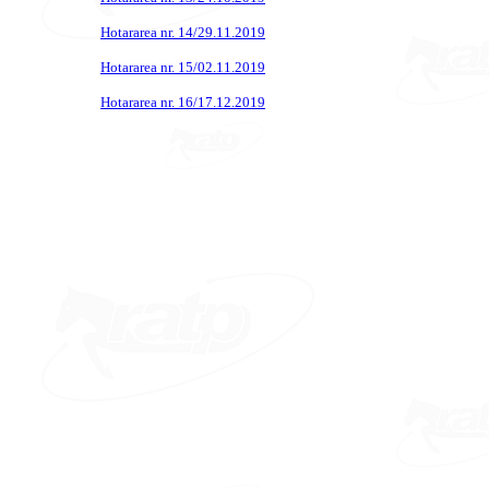
Hotararea nr. 14/29.11.2019
Hotararea nr. 15/02.11.2019
Hotararea nr. 16/17.12.2019