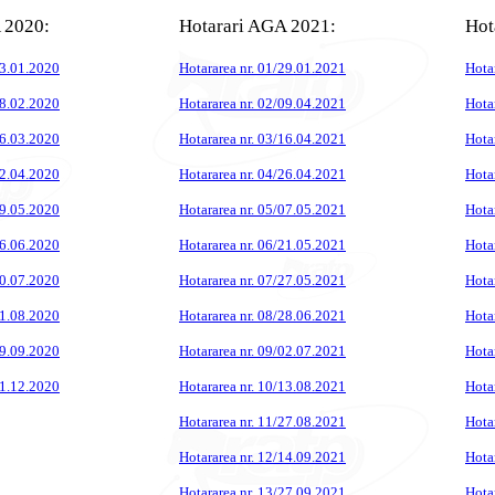
 2020:
Hotarari AGA 2021:
Hot
23.01.2020
Hotararea nr. 01/29.01.2021
Hota
28.02.2020
Hotararea nr. 02/09.04.2021
Hota
26.03.2020
Hotararea nr. 03/16.04.2021
Hota
22.04.2020
Hotararea nr. 04/26.04.2021
Hota
29.05.2020
Hotararea nr. 05/07.05.2021
Hota
16.06.2020
Hotararea nr. 06/21.05.2021
Hota
10.07.2020
Hotararea nr. 07/27.05.2021
Hota
31.08.2020
Hotararea nr. 08/28.06.2021
Hota
29.09.2020
Hotararea nr. 09/02.07.2021
Hota
11.12.2020
Hotararea nr. 10/13.08.2021
Hota
Hotararea nr. 11/27.08.2021
Hota
Hotararea nr. 12/14.09.2021
Hota
Hotararea nr. 13/27.09.2021
Hota