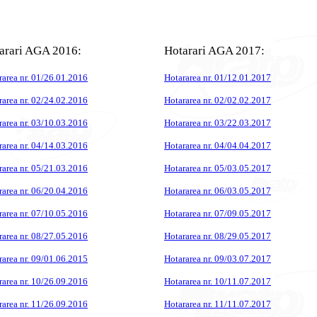
arari AGA 2016:
Hotarari AGA 2017:
rarea nr. 01/26.01.2016
Hotararea nr. 01/12.01.2017
rarea nr. 02/24.02.2016
Hotararea nr. 02/02.02.2017
rarea nr. 03/10.03.2016
Hotararea nr. 03/22.03.2017
rarea nr. 04/14.03.2016
Hotararea nr. 04/04.04.2017
rarea nr. 05/21.03.2016
Hotararea nr. 05/03.05.2017
rarea nr. 06/20.04.2016
Hotararea nr. 06/03.05.2017
rarea nr. 07/10.05.2016
Hotararea nr. 07/09.05.2017
rarea nr. 08/27.05.2016
Hotararea nr. 08/29.05.2017
rarea nr. 09/01.06.2015
Hotararea nr. 09/03.07.2017
rarea nr. 10/26.09.2016
Hotararea nr. 10/11.07.2017
rarea nr. 11/26.09.2016
Hotararea nr. 11/11.07.2017