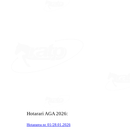
Hotarari AGA 2026:
Hotararea nr. 01/28.01.2026