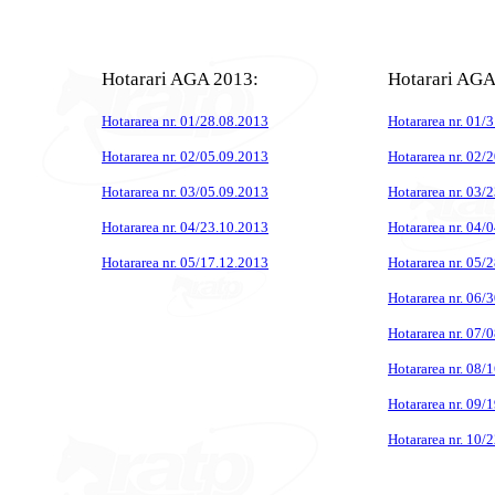
Hotarari AGA 2013:
Hotarari AGA
Hotararea nr. 01/28.08.2013
Hotararea nr. 01/
Hotararea nr. 02/05.09.2013
Hotararea nr. 02/
Hotararea nr. 03/05.09.2013
Hotararea nr. 03/
Hotararea nr. 04/23.10.2013
Hotararea nr. 04/
Hotararea nr. 05/17.12.2013
Hotararea nr. 05/
Hotararea nr. 06/
Hotararea nr. 07/
Hotararea nr. 08/
Hotararea nr. 09/
Hotararea nr. 10/