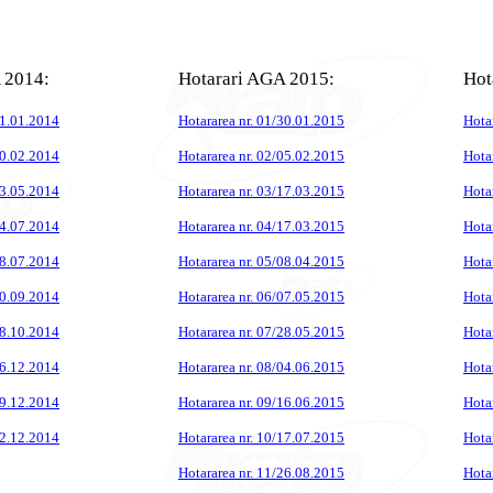
 2014:
Hotarari AGA 2015:
Hot
31.01.2014
Hotararea nr. 01/30.01.2015
Hota
20.02.2014
Hotararea nr. 02/05.02.2015
Hota
23.05.2014
Hotararea nr. 03/17.03.2015
Hota
04.07.2014
Hotararea nr. 04/17.03.2015
Hota
28.07.2014
Hotararea nr. 05/08.04.2015
Hota
30.09.2014
Hotararea nr. 06/07.05.2015
Hota
08.10.2014
Hotararea nr. 07/28.05.2015
Hota
16.12.2014
Hotararea nr. 08/04.06.2015
Hota
19.12.2014
Hotararea nr. 09/16.06.2015
Hota
22.12.2014
Hotararea nr. 10/17.07.2015
Hota
Hotararea nr. 11/26.08.2015
Hota