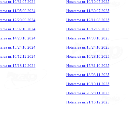
rarea nr. 10/31.07.2024
Hotararea nr. 10/10.07.2025
rarea nr. 11/05.09.2024
Hotararea nr. 11/30.07.2025
rarea nr. 12/20.09.2024
Hotararea nr. 12/11.08.2025
rarea nr. 13/07.10.2024
Hotararea nr. 13/12.09.2025
rarea nr. 14/23.10.2024
Hotararea nr. 14/03.10.2025
rarea nr. 15/24.10.2024
Hotararea nr. 15/24.10.2025
rarea nr. 16/12.12.2024
Hotararea nr. 16/28.10.2025
rarea nr. 17/18.12.2024
Hotararea nr. 17/31.10.2025
Hotararea nr. 18/03.11.2025
Hotararea nr. 19/10.11.2025
Hotararea nr. 20/28.11.2025
Hotararea nr. 21/16.12.2025