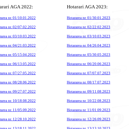
arari AGA 2022:
Hotarari AGA 2023:
rarea nr. 01/10.01.2022
Hotararea nr. 01/30.01.2023
rarea nr. 02/07.02.2022
Hotararea nr. 02/22.02.2023
rarea nr. 03/10.03.2022
Hotararea nr. 03/10.03.2023
rarea nr. 04/21.03.2022
Hotararea nr. 04/26.04.2023
rarea nr. 05/15.04.2022
Hotararea nr. 05/30.05.2023
rarea nr. 06/13.05.2022
Hotararea nr. 06/20.06.2023
rarea nr. 07/27.05.2022
Hotararea nr. 07/07.07.2023
rarea nr. 08/28.06.2022
Hotararea nr. 08/17.07.2023
rarea nr. 09/27.07.2022
Hotararea nr. 09/11.08.2023
rarea nr. 10/18.08.2022
Hotararea nr. 10/22.08.2023
rarea nr. 11/05.09.2022
Hotararea nr. 11/01.09.2023
rarea nr. 12/28.10.2022
Hotararea nr. 12/26.09.2023
rarea nr. 13/18.11.2022
Hotararea nr. 13/13.10.2023