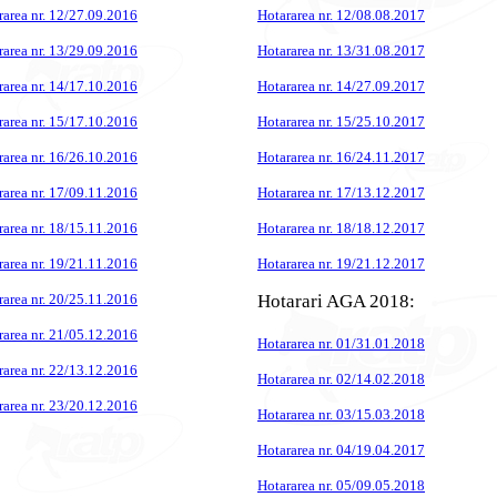
rarea nr. 12/27.09.2016
Hotararea nr. 12/08.08.2017
rarea nr. 13/29.09.2016
Hotararea nr. 13/31.08.2017
rarea nr. 14/17.10.2016
Hotararea nr. 14/27.09.2017
rarea nr. 15/17.10.2016
Hotararea nr. 15/25.10.2017
rarea nr. 16/26.10.2016
Hotararea nr. 16/24.11.2017
rarea nr. 17/09.11.2016
Hotararea nr. 17/13.12.2017
rarea nr. 18/15.11.2016
Hotararea nr. 18/18.12.2017
rarea nr. 19/21.11.2016
Hotararea nr. 19/21.12.2017
rarea nr. 20/25.11.2016
Hotarari AGA 2018:
rarea nr. 21/05.12.2016
Hotararea nr. 01/31.01.2018
rarea nr. 22/13.12.2016
Hotararea nr. 02/14.02.2018
rarea nr. 23/20.12.2016
Hotararea nr. 03/15.03.2018
Hotararea nr. 04/19.04.2017
Hotararea nr. 05/09.05.2018