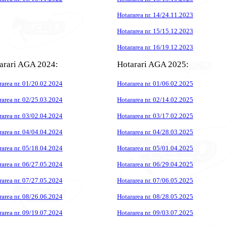
Hotararea nr. 14/24.11.2023
Hotararea nr. 15/15.12.2023
Hotararea nr. 16/19.12.2023
arari AGA 2024:
Hotarari AGA 2025:
rarea nr. 01/20.02.2024
Hotararea nr. 01/06.02.2025
rarea nr. 02/25.03.2024
Hotararea nr. 02/14.02.2025
rarea nr. 03/02.04.2024
Hotararea nr. 03/17.02.2025
rarea nr. 04/04.04.2024
Hotararea nr. 04/28.03.2025
rarea nr. 05/18.04.2024
Hotararea nr. 05/01.04.2025
rarea nr. 06/27.05.2024
Hotararea nr. 06/29.04.2025
rarea nr. 07/27.05.2024
Hotararea nr. 07/06.05.2025
rarea nr. 08/26.06.2024
Hotararea nr. 08/28.05.2025
rarea nr. 09/19.07.2024
Hotararea nr. 09/03.07.2025