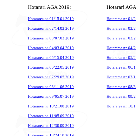
Hotarari AGA 2019:
Hotarari AGA
Hotararea nr. 01/15.01.2019
Hotararea nr. 01/
Hotararea nr. 02/14.02.2019
Hotararea nr. 02/
Hotararea nr. 03/07.03.2019
Hotararea nr. 03/
Hotararea nr. 04/03.04.2019
Hotararea nr. 04/
Hotararea nr. 05/15.04.2019
Hotararea nr. 05/
Hotararea nr. 06/22.05.2019
Hotararea nr. 06/
Hotararea nr. 07/29.05.2019
Hotararea nr. 07/
Hotararea nr. 08/11.06.2019
Hotararea nr. 08/
Hotararea nr. 09/05.07.2019
Hotararea nr. 09/
Hotararea nr. 10/21.08.2019
Hotararea nr. 10/
Hotararea nr. 11/05.09.2019
Hotararea nr. 12/30.09.2019
Hotararea nr. 13/24.10.2019