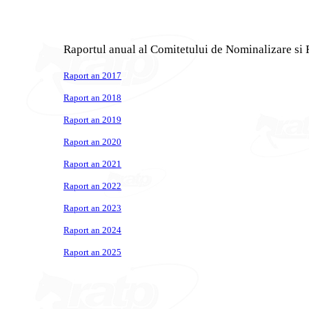
Raportul anual al Comitetului de Nominalizare si
Raport an 2017
Raport an 2018
Raport an 2019
Raport an 2020
Raport an 2021
Raport an 2022
Raport an 2023
Raport an 2024
Raport an 2025