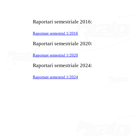
Raportari semestriale 2016:
Raportare semestrul 1/2016
Raportari semestriale 2020:
Raportare semestrul 1/2020
Raportari semestriale 2024:
Raportare semestrul 1/2024