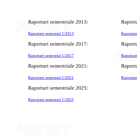
Raportari semestriale 2013:
Raporta
Raportare semestrul 1/2013
Raportare
Raportari semestriale 2017:
Raporta
Raportare semestrul 1/2017
Raportare
Raportari semestriale 2021:
Raporta
Raportare semestrul 1/2021
Raportare
Raportari semestriale 2025:
Raportare semestrul 1/2025