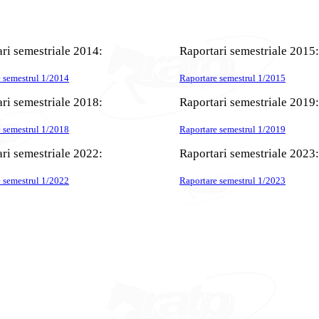
ri semestriale 2014:
Raportari semestriale 2015:
 semestrul 1/2014
Raportare semestrul 1/2015
ri semestriale 2018:
Raportari semestriale 2019:
 semestrul 1/2018
Raportare semestrul 1/2019
ri semestriale 2022:
Raportari semestriale 2023:
 semestrul 1/2022
Raportare semestrul 1/2023