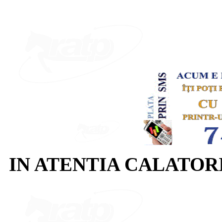
IN ATENTIA CALATOR