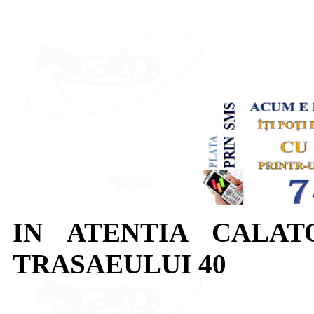
IN ATENTIA CALAT
TRASAEULUI 40