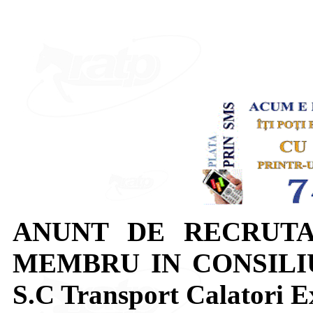
ANUNT DE RECRUTA
MEMBRU IN CONSILI
S.C Transport Calatori Ex