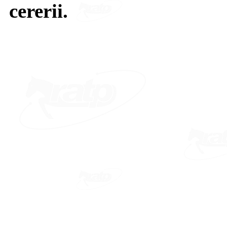
cererii.