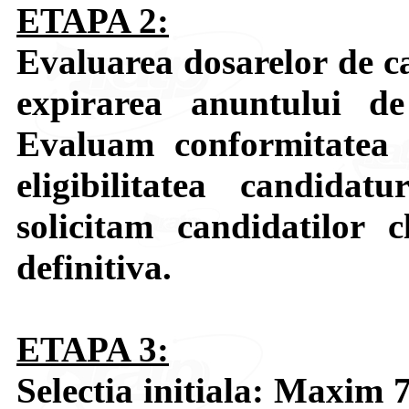
ETAPA 2:
Evaluarea dosarelor de c
expirarea anuntului de
Evaluam conformitatea a
eligibilitatea candidat
solicitam candidatilor cl
definitiva.
ETAPA 3:
Selectia initiala: Maxim 7 