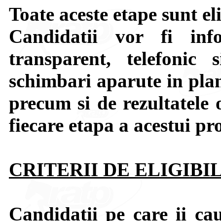
Toate aceste etape sunt el
Candidatii vor fi in
transparent, telefonic 
schimbari aparute in plan
precum si de rezultatele 
fiecare etapa a acestui pr
CRITERII DE ELIGIBI
Candidatii pe care ii c