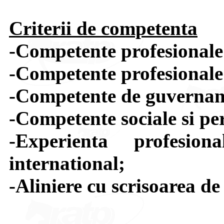
Criterii de competenta
-Competente profesionale 
-Competente profesionale
-Competente de guvernan
-Competente sociale si pe
-Experienta profesio
international;
-Aliniere cu scrisoarea de