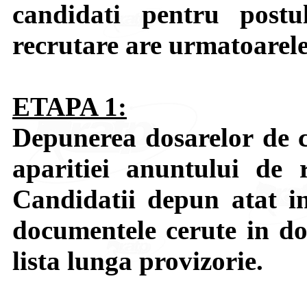
candidati pentru postu
recrutare are urmatoarele
ETAPA 1:
Depunerea dosarelor de c
aparitiei anuntului de r
Candidatii depun atat in 
documentele cerute in do
lista lunga provizorie.