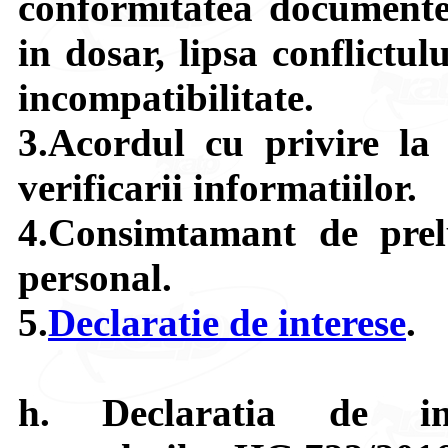
conformitatea documentel
in dosar, lipsa conflictulu
incompatibilitate.
3.Acordul cu privire la
verificarii informatiilor.
4.Consimtamant de prel
personal.
5.
Declaratie de interese
.
h. Declaratia de int