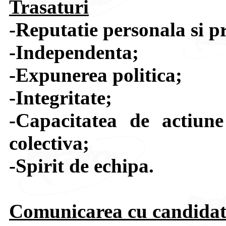
Trasaturi
-Reputatie personala si p
-Independenta;
-Expunerea politica;
-Integritate;
-Capacitatea de actiune
colectiva;
-Spirit de echipa.
Comunicarea cu candidat