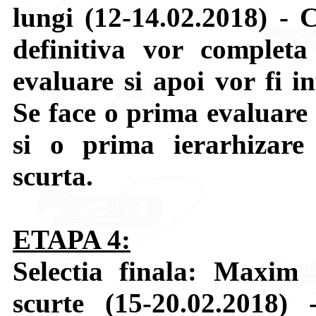
lungi (12-14.02.2018) - C
definitiva vor completa
evaluare si apoi vor fi in
Se face o prima evaluare 
si o prima ierarhizare 
scurta.
ETAPA 4:
Selectia finala: Maxim 1
scurte (15-20.02.2018)