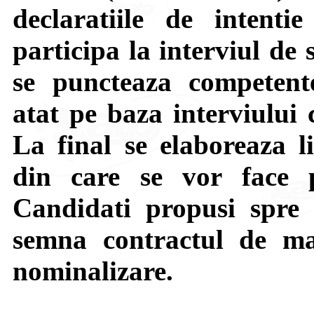
declaratiile de intent
participa la interviul de 
se puncteaza competentel
atat pe baza interviului c
La final se elaboreaza li
din care se vor face p
Candidati propusi spre 
semna contractul de ma
nominalizare.