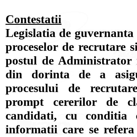
Contestatii
Legislatia de guvernanta 
proceselor de recrutare s
postul de Administrator n
din dorinta de a asi
procesului de recrutar
prompt cererilor de cl
candidati, cu conditia 
informatii care se refera