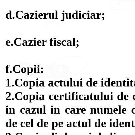
d.Cazierul judiciar;
e.Cazier fiscal;
f.Copii:
1.Copia actului de identit
2.Copia certificatului de 
in cazul in care numele d
de cel de pe actul de ident