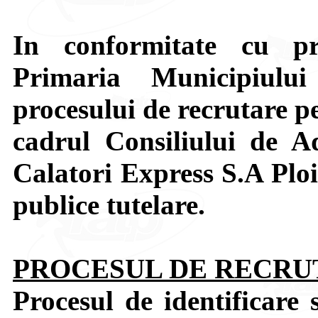
In conformitate cu pr
Primaria Municipiului
procesului de recrutare p
cadrul Consiliului de A
Calatori Express S.A Ploie
publice tutelare.
PROCESUL DE RECRUT
Procesul de identificare s