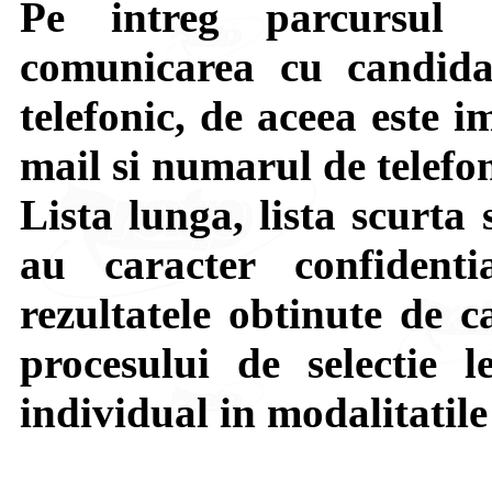
Pe intreg parcursul a
comunicarea cu candidat
telefonic, de aceea este 
mail si numarul de telefon
Lista lunga, lista scurta
au caracter confident
rezultatele obtinute de c
procesului de selectie 
individual in modalitatile