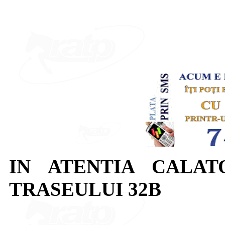
IN ATENTIA CALAT
TRASEULUI 32B