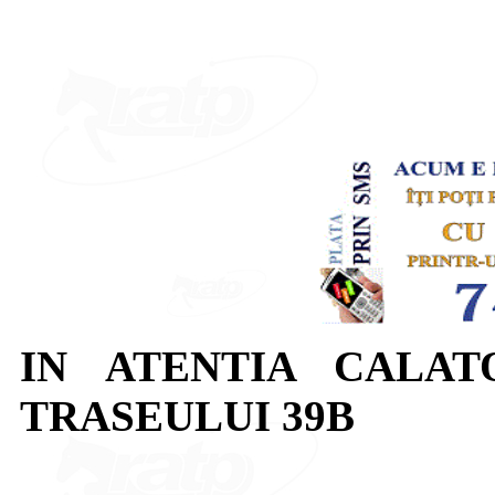
IN ATENTIA CALAT
TRASEULUI 39B