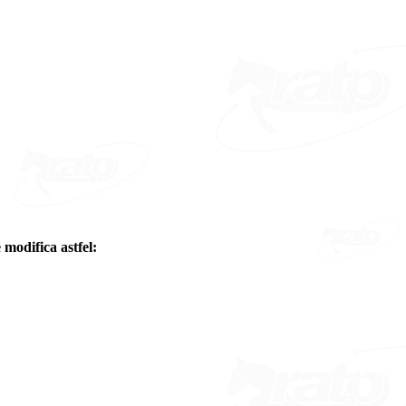
modifica astfel: