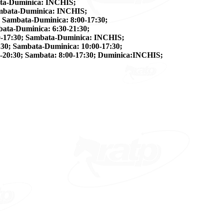
ta-Duminica: INCHIS;
mbata-Duminica: INCHIS;
Sambata-Duminica: 8:00-17:30;
ta-Duminica: 6:30-21:30;
17:30; Sambata-Duminica: INCHIS;
; Sambata-Duminica: 10:00-17:30;
0:30; Sambata: 8:00-17:30; Duminica:INCHIS;