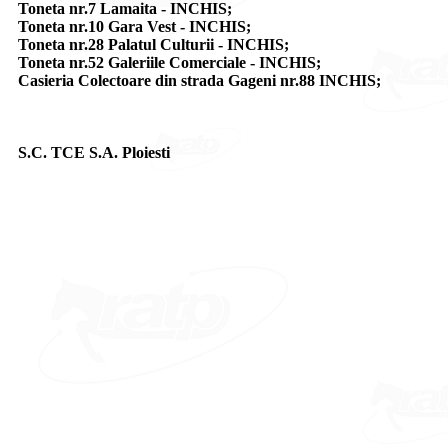
Toneta nr.7 Lamaita - INCHIS;
Toneta nr.10 Gara Vest - INCHIS;
Toneta nr.28 Palatul Culturii - INCHIS;
Toneta nr.52 Galeriile Comerciale - INCHIS;
Casieria Colectoare din strada Gageni nr.88 INCHIS;
S.C. TCE S.A. Ploiesti