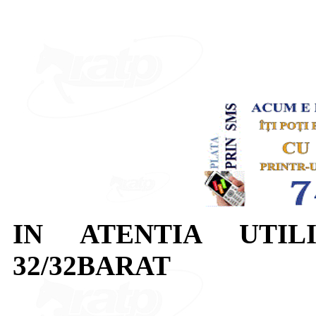
IN ATENTIA UTIL
32/32BARAT