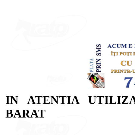
IN ATENTIA UTILIZ
BARAT