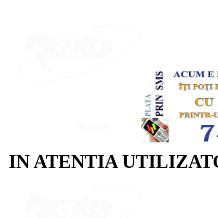
IN ATENTIA UTILIZA