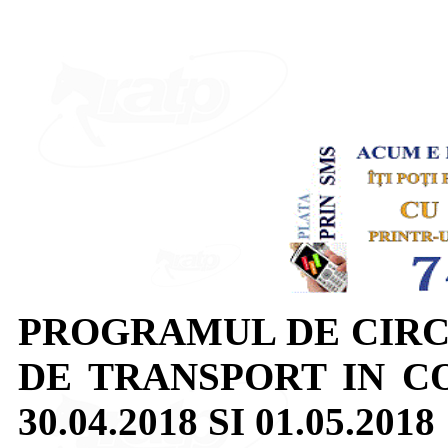
PROGRAMUL DE CIRC
DE TRANSPORT IN C
30.04.2018 SI 01.05.2018