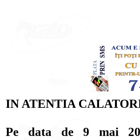
IN ATENTIA CALATOR
Pe data de 9 mai 201