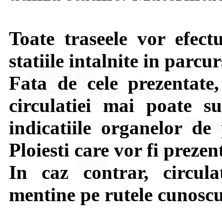
Toate traseele vor efect
statiile intalnite in parcur
Fata de cele prezentate,
circulatiei mai poate su
indicatiile organelor de 
Ploiesti care vor fi prezen
In caz contrar, circula
mentine pe rutele cunoscu