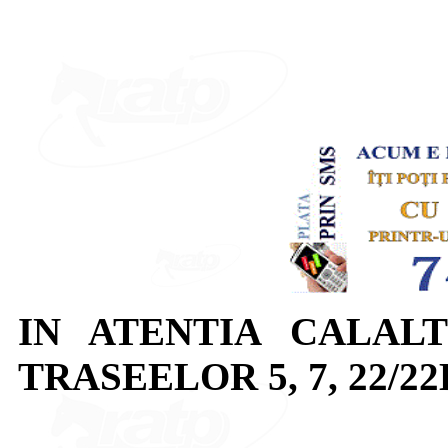
IN ATENTIA CALALT
TRASEELOR 5, 7, 22/22B,