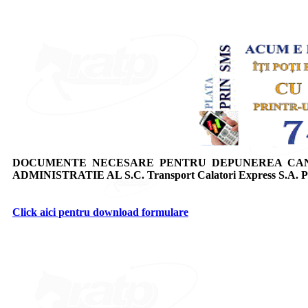
DOCUMENTE NECESARE PENTRU DEPUNEREA CAND
ADMINISTRATIE AL S.C. Transport Calatori Express S.A. Pl
Click aici pentru download formulare