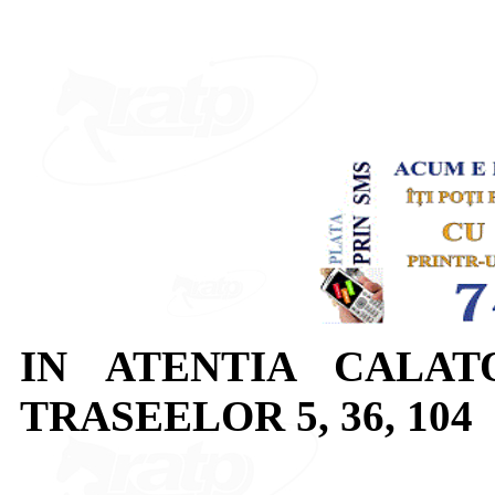
IN ATENTIA CALAT
TRASEELOR 5, 36, 104