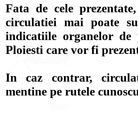
Fata de cele prezentate,
circulatiei mai poate su
indicatiile organelor de 
Ploiesti care vor fi prezen
In caz contrar, circula
mentine pe rutele cunoscu