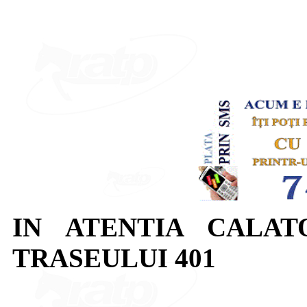
IN ATENTIA CALAT
TRASEULUI 401