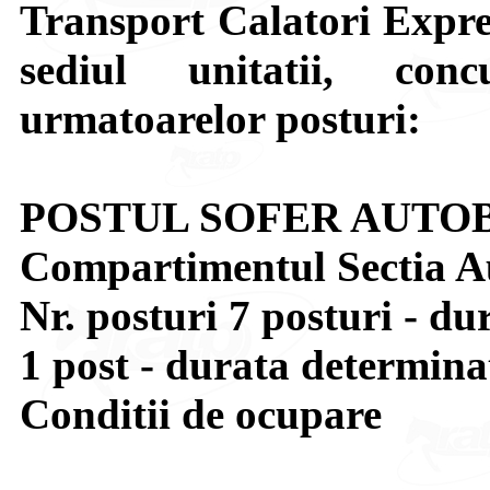
Transport Calatori Expres
sediul unitatii, con
urmatoarelor posturi:
POSTUL SOFER AUTO
Compartimentul Sectia A
Nr. posturi 7 posturi - d
1 post - durata determina
Conditii de ocupare