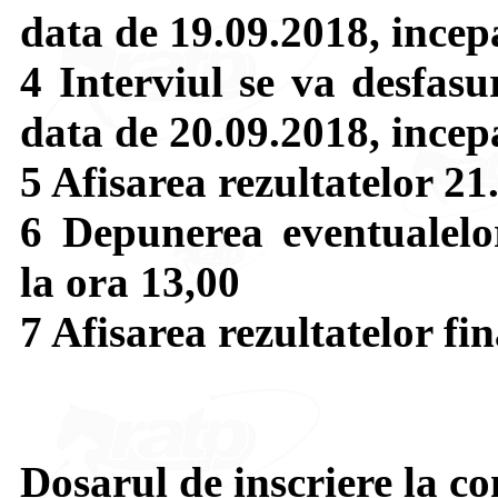
data de 19.09.2018, incep
4 Interviul se va desfasu
data de 20.09.2018, incep
5 Afisarea rezultatelor 21
6 Depunerea eventualelor
la ora 13,00
7 Afisarea rezultatelor fi
Dosarul de inscriere la c