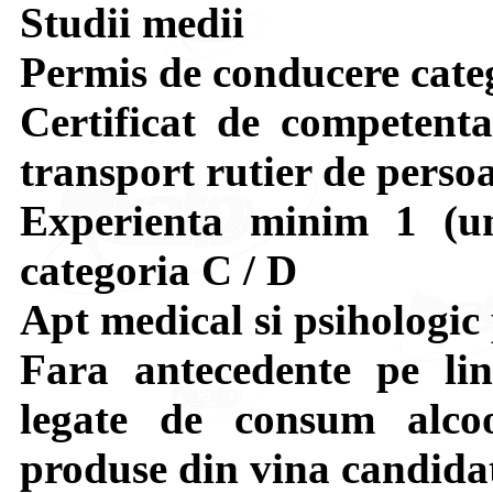
Studii medii
Permis de conducere cate
Certificat de competenta
transport rutier de perso
Experienta minim 1 (un
categoria C / D
Apt medical si psihologic
Fara antecedente pe lini
legate de consum alco
produse din vina candidat