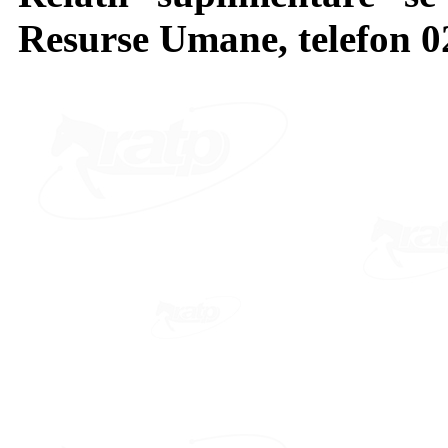
Resurse Umane, telefon 02