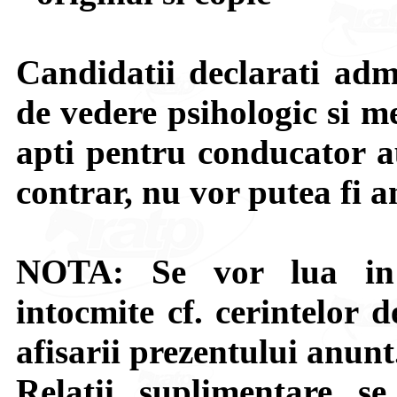
Candidatii declarati adm
de vedere psihologic si me
apti pentru conducator a
contrar, nu vor putea fi a
NOTA: Se vor lua in 
intocmite cf. cerintelor 
afisarii prezentului anunt
Relatii suplimentare se