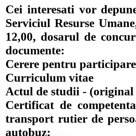
Cei interesati vor depune
Serviciul Resurse Umane,
12,00, dosarul de concur
documente:
Cerere pentru participarea
Curriculum vitae
Actul de studii - (original 
Certificat de competenta
transport rutier de perso
autobuz;