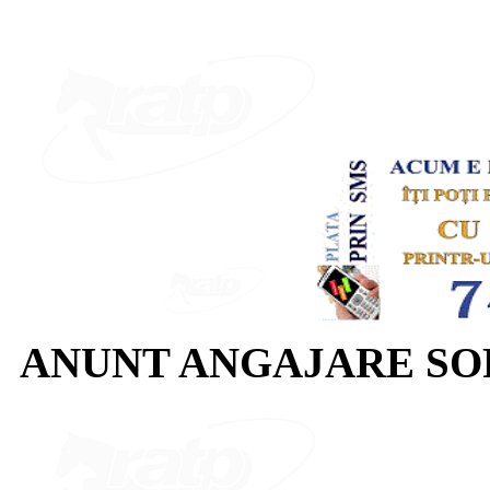
ANUNT ANGAJARE SO