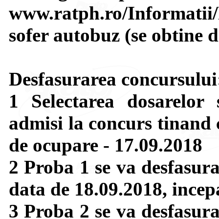
www.ratph.ro/Informatii/
sofer autobuz (se obtine 
Desfasurarea concursului
1 Selectarea dosarelor s
admisi la concurs tinand 
de ocupare - 17.09.2018
2 Proba 1 se va desfasura
data de 18.09.2018, incep
3 Proba 2 se va desfasura