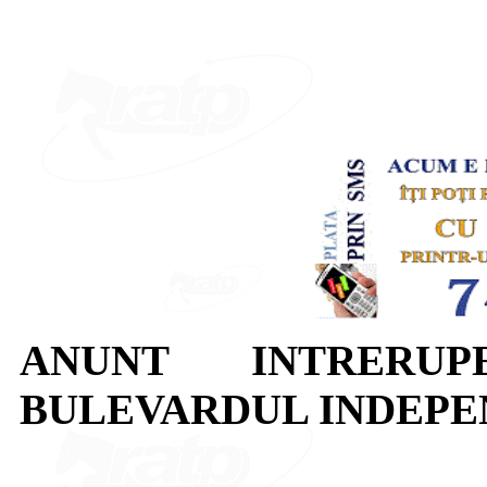
ANUNT INTRERUP
BULEVARDUL INDEPE