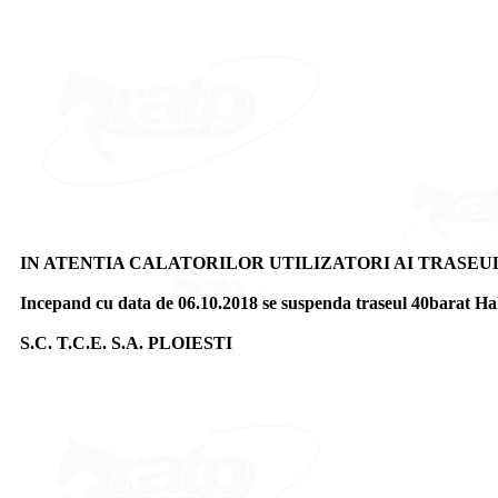
IN ATENTIA CALATORILOR UTILIZATORI AI TRASEU
Incepand cu data de 06.10.2018 se suspenda traseul 40barat Hal
S.C. T.C.E. S.A. PLOIESTI