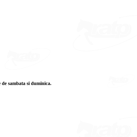
e de sambata si duminica.