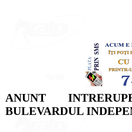
ANUNT INTRERUP
BULEVARDUL INDEPE