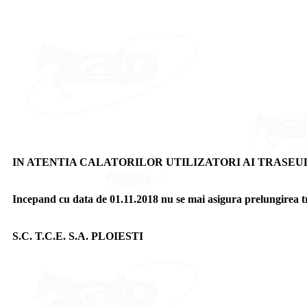
IN ATENTIA CALATORILOR UTILIZATORI AI TRASEUL
Incepand cu data de 01.11.2018 nu se mai asigura prelungirea tr
S.C. T.C.E. S.A. PLOIESTI