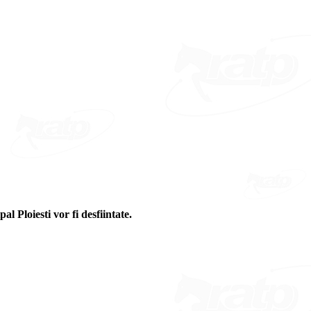
l Ploiesti vor fi desfiintate.