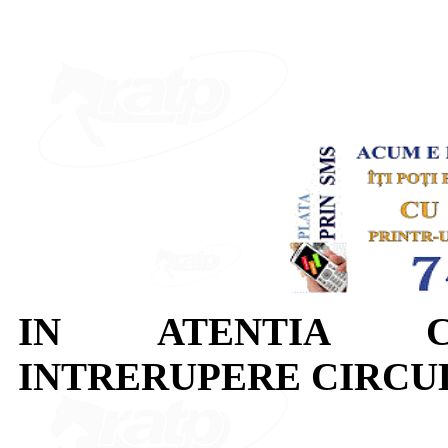
IN ATENTIA CA
INTRERUPERE CIRCU