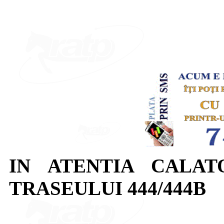
IN ATENTIA CALAT
TRASEULUI 444/444B