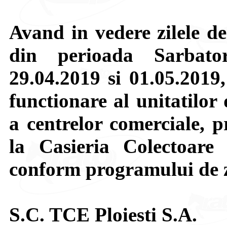
Avand in vedere zilele de
din perioada Sarbator
29.04.2019 si 01.05.2019
functionare al unitatilor
a centrelor comerciale, 
la Casieria Colectoare
conform programului de z
S.C. TCE Ploiesti S.A.