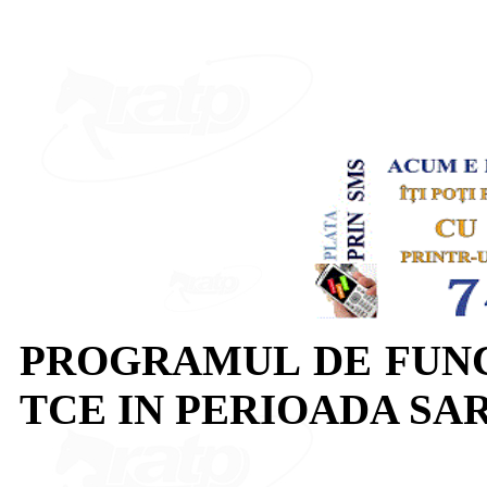
PROGRAMUL DE FUN
TCE IN PERIOADA SA