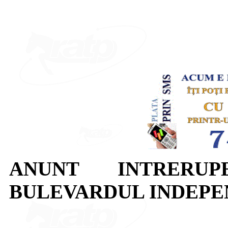
ANUNT INTRERUP
BULEVARDUL INDEPE