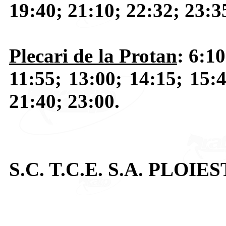
19:40; 21:10; 22:32; 23:3
Plecari de la Protan
: 6:10
11:55; 13:00; 14:15; 15:4
21:40; 23:00.
S.C. T.C.E. S.A. PLOIES