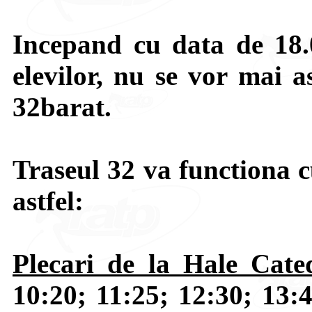
Incepand cu data de 18.
elevilor, nu se vor mai a
32barat.
Traseul 32 va functiona 
astfel:
Plecari de la Hale Cate
10:20; 11:25; 12:30; 13:4