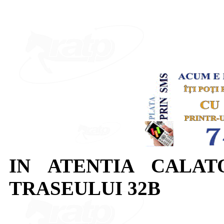
IN ATENTIA CALAT
TRASEULUI 32B