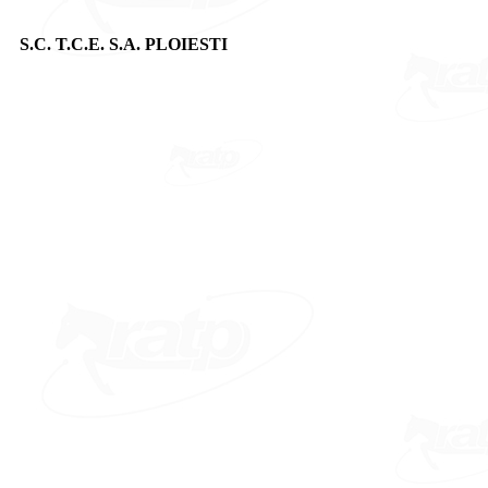
S.C. T.C.E. S.A. PLOIESTI