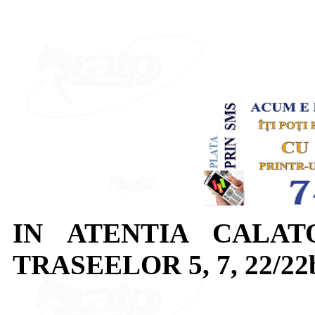
IN ATENTIA CALAT
TRASEELOR 5, 7, 22/22b,