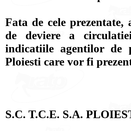
Fata de cele prezentate, 
de deviere a circulatie
indicatiile agentilor de 
Ploiesti care vor fi prezen
S.C. T.C.E. S.A. PLOIES