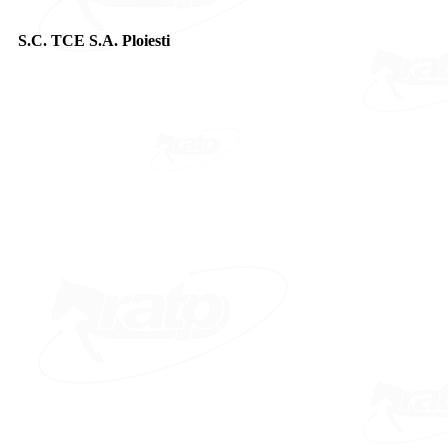
S.C. TCE S.A. Ploiesti