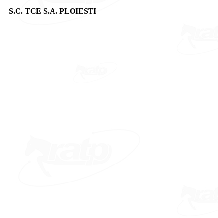
S.C. TCE S.A. PLOIESTI