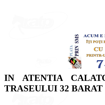
IN ATENTIA CALAT
TRASEULUI 32 BARAT