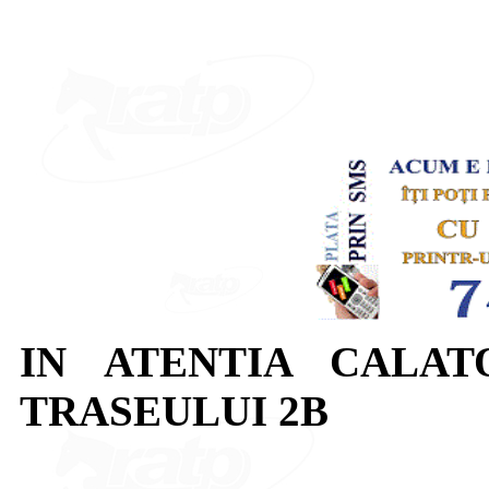
IN ATENTIA CALAT
TRASEULUI 2B