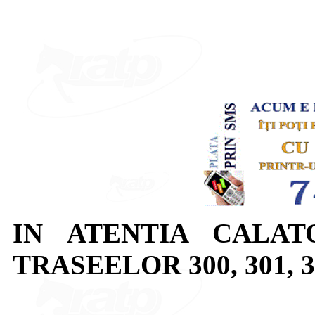
IN ATENTIA CALAT
TRASEELOR 300, 301, 302