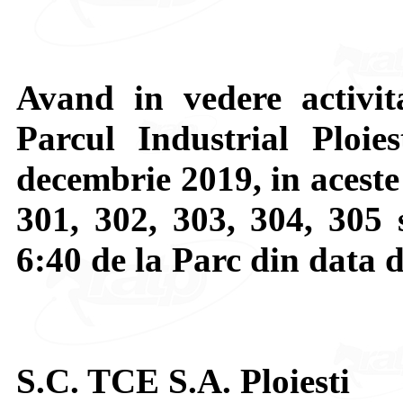
Avand in vedere activit
Parcul Industrial Ploie
decembrie 2019, in aceste 
301, 302, 303, 304, 305 
6:40 de la Parc din data 
S.C. TCE S.A. Ploiesti