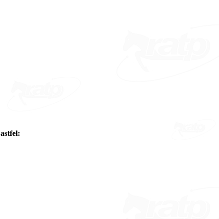
astfel: