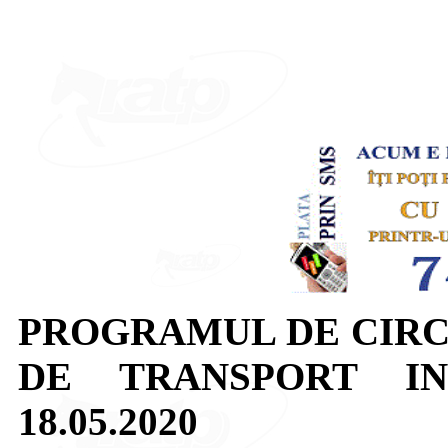
PROGRAMUL DE CIRC
DE TRANSPORT I
18.05.2020