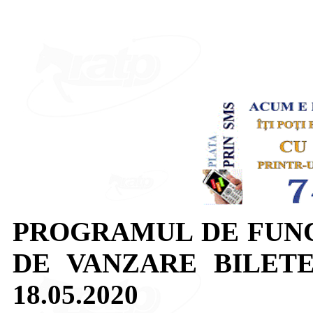
PROGRAMUL DE FUN
DE VANZARE BILET
18.05.2020