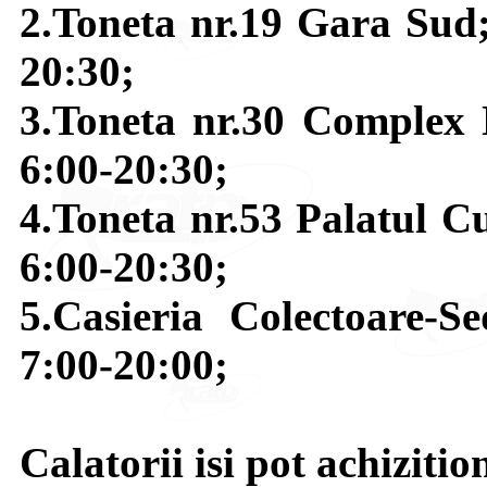
2.Toneta nr.19 Gara Sud;
20:30;
3.Toneta nr.30 Complex 
6:00-20:30;
4.Toneta nr.53 Palatul Cu
6:00-20:30;
5.Casieria Colectoare-S
7:00-20:00;
Calatorii isi pot achizitio