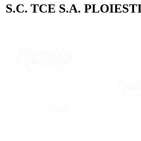
S.C. TCE S.A. PLOIEST