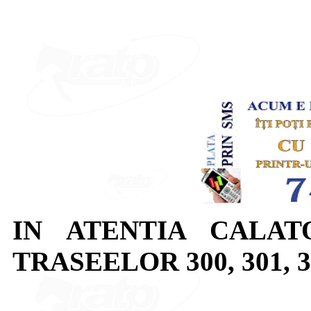
IN ATENTIA CALAT
TRASEELOR 300, 301, 303