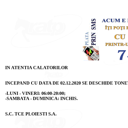
IN ATENTIA CALATORILOR
INCEPAND CU DATA DE 02.12.2020 SE DESCHIDE TO
-LUNI - VINERI: 06:00-20:00;
-SAMBATA - DUMINICA: INCHIS.
S.C. TCE PLOIESTI S.A.