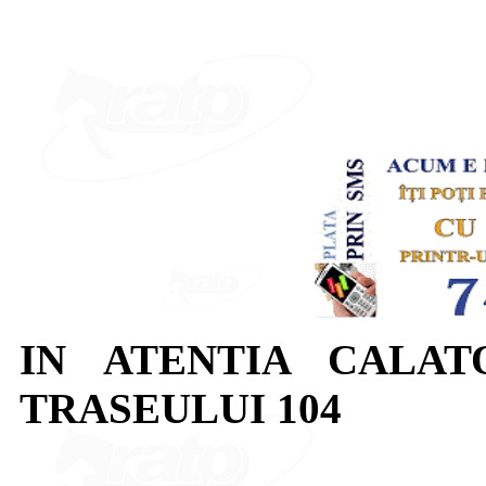
IN ATENTIA CALAT
TRASEULUI 104