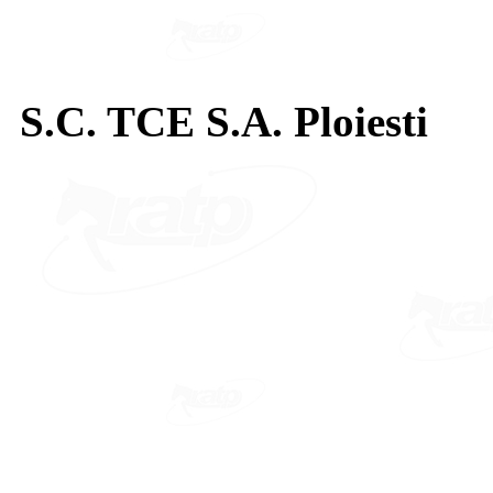
S.C. TCE S.A. Ploiesti