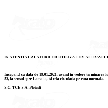
IN ATENTIA CALATORILOR UTILIZATORI AI TRASEUL
Incepand cu data de 19.01.2021, avand in vedere terminarea lu
53, la sensul spre Lamaita, isi reia circulatia pe ruta normala.
S.C. TCE S.A. Ploiesti