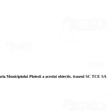
ia Municipiului Ploiesti a acestui obiectiv, traseul SC TCE SA