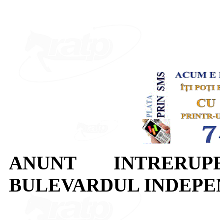
ANUNT INTRERUP
BULEVARDUL INDEPE