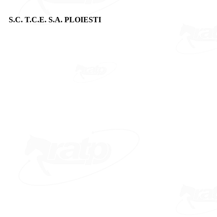
S.C. T.C.E. S.A. PLOIESTI