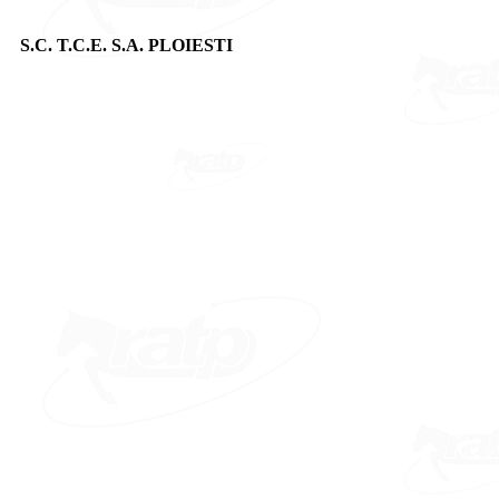
S.C. T.C.E. S.A. PLOIESTI