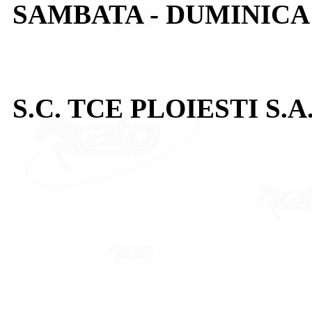
SAMBATA - DUMINICA:
S.C. TCE PLOIESTI S.A