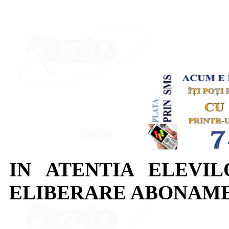
IN ATENTIA ELEVI
ELIBERARE ABONAME