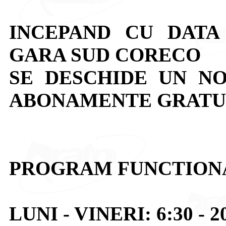
INCEPAND CU DATA D
GARA SUD CORECO
SE DESCHIDE UN N
ABONAMENTE GRATUI
PROGRAM FUNCTION
LUNI - VINERI: 6:30 - 2