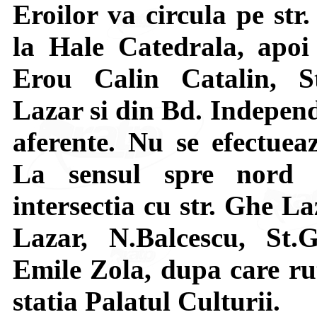
Eroilor va circula pe str
la Hale Catedrala, apoi
Erou Calin Catalin, S
Lazar si din Bd. Independ
aferente. Nu se efectueaz
La sensul spre nord 
intersectia cu str. Ghe La
Lazar, N.Balcescu, St.
Emile Zola, dupa care ru
statia Palatul Culturii.