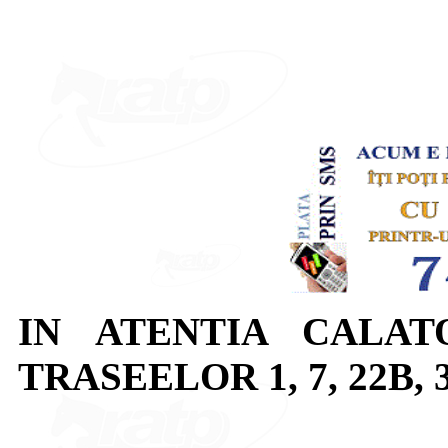
IN ATENTIA CALAT
TRASEELOR 1, 7, 22B, 30,