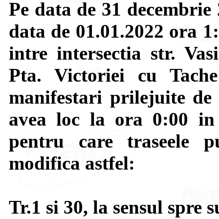
Pe data de 31 decembrie 2
data de 01.01.2022 ora 1:
intre intersectia str. Va
Pta. Victoriei cu Tach
manifestari prilejuite de
avea loc la ora 0:00 in
pentru care traseele pu
modifica astfel:
Tr.1 si 30, la sensul spre 